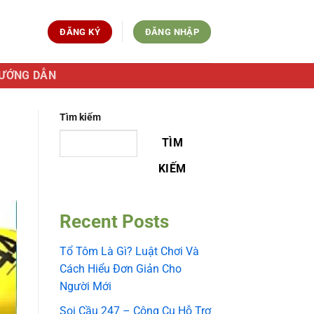
ĐĂNG KÝ
ĐĂNG NHẬP
ƯỚNG DẪN
Tìm kiếm
TÌM
KIẾM
Recent Posts
Tổ Tôm Là Gì? Luật Chơi Và
Cách Hiểu Đơn Giản Cho
Người Mới
Soi Cầu 247 – Công Cụ Hỗ Trợ