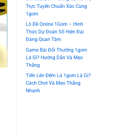
Trực Tuyến Chuẩn Xác Cùng
1gom
Lô Đề Online 1Gom – Hình
Thức Dự Đoán Số Hiện Đại
Đáng Quan Tâm
Game Bài Đổi Thưởng 1gom
Là Gì? Hướng Dẫn Và Mẹo
Thắng
Tiến Lên Đếm Lá 1gom Là Gì?
Cách Chơi Và Mẹo Thắng
Nhanh