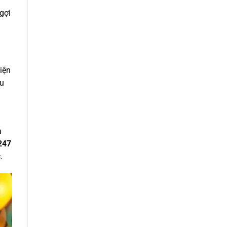
gợi
iện
ẫu
a
247
.