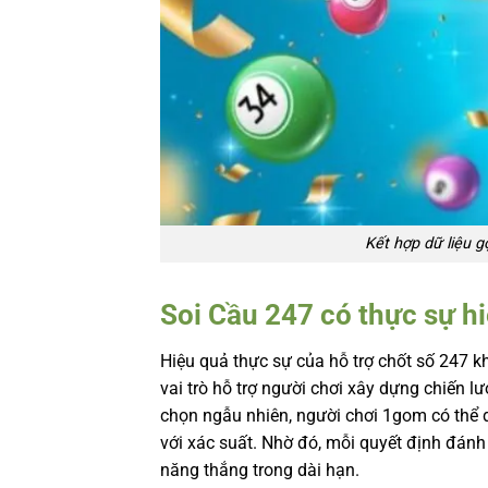
Kết hợp dữ liệu g
Soi Cầu 247 có thực sự h
Hiệu quả thực sự của hỗ trợ chốt số 247 k
vai trò hỗ trợ người chơi xây dựng chiến 
chọn ngẫu nhiên, người chơi 1gom có thể 
với xác suất. Nhờ đó, mỗi quyết định đánh 
năng thắng trong dài hạn.