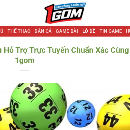
HỦ
THỂ THAO
BẮN CÁ
GAME BÀI
LÔ ĐỀ
TIN GAME
H
ụ Hỗ Trợ Trực Tuyến Chuẩn Xác Cùng
1gom