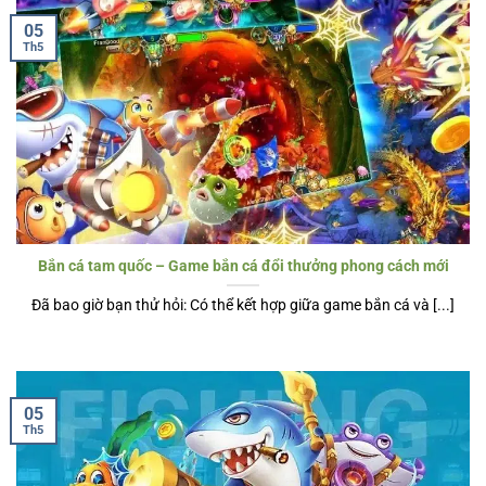
05
Th5
Bắn cá tam quốc – Game bắn cá đổi thưởng phong cách mới
Đã bao giờ bạn thử hỏi: Có thể kết hợp giữa game bắn cá và [...]
05
Th5