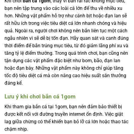
Khi chơi
bắn cá 1gom
, thay vì bắn rải rác không mục tiêu,
bạn nên tập trung vào các loài cá lớn để thu về nhiều xu
hơn. Những vật phẩm hỗ trợ như cánh bịt hoặc đạn lan sẽ
rất hữu ích trong việc tiêu diệt cá lớn nhanh chóng và hiệu
quả.
Ngoài ra, người chơi không nên bắn liên tục một cách
ngẫu nhiên vì sẽ dễ bị tốn đạn. Hãy quan sát và canh đúng
thời điểm để bắn trúng mục tiêu, từ đó giảm lãng phí xu và
tăng tỷ lệ điểm thưởng.
Trong quá trình chơi, bạn cũng nên
tận dụng các vật phẩm đặc biệt như bom, bão, đạn lan
hoặc đạn bày. Những vật phẩm này không chỉ giúp tăng
tốc độ tiêu diệt cá mà còn nâng cao hiệu suất săn thưởng
đáng kể.
Lưu ý khi chơi bắn cá 1gom
Khi tham gia bắn cá tại 1gom, bạn nên đảm bảo thiết bị
được kết nối với đường truyền internet ổn định. Việc giật
lag giữa chừng có thể khiến bạn bỏ lỡ cá lớn hoặc thao tác
chậm nhịp.