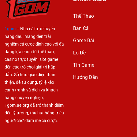
Thể Thao
Bắn Cá
1gom
– Nhà cái trực tuyến
hàng đầu, mang đến trải
Game Bài
nghiệm cá cược đỉnh cao với đa
dạng lựa chọn từ thể thao,
Lô Đề
casino trực tuyến, slot game
Tin Game
đến các trò chơi giải trí hấp
dẫn. Sở hữu giao diện thân
Hướng Dẫn
thiện, dễ sử dụng, tỷ lệ kèo
cạnh tranh và dịch vụ khách
hàng chuyên nghiệp,
1gom.ae.org đã trở thành điểm
đến lý tưởng, thu hút hàng triệu
người chơi đam mê cá cược.