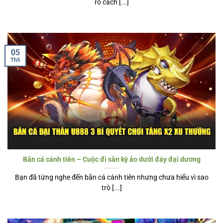
rõ cách [...]
05
Th5
Bắn cá cánh tiên – Cuộc đi săn kỳ ảo dưới đáy đại dương
Bạn đã từng nghe đến bắn cá cánh tiên nhưng chưa hiểu vì sao
trò [...]