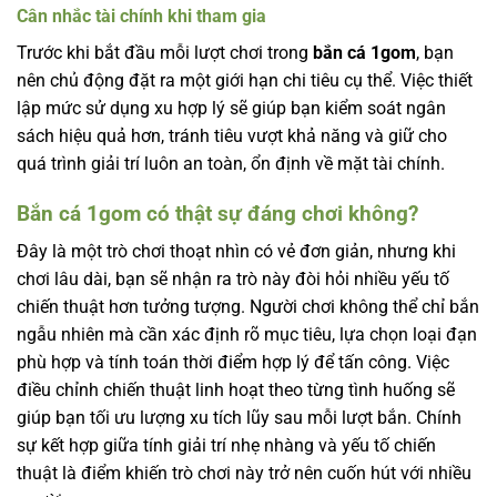
Cân nhắc tài chính khi tham gia
Trước khi bắt đầu mỗi lượt chơi trong
bắn cá 1gom
, bạn
nên chủ động đặt ra một giới hạn chi tiêu cụ thể. Việc thiết
lập mức sử dụng xu hợp lý sẽ giúp bạn kiểm soát ngân
sách hiệu quả hơn, tránh tiêu vượt khả năng và giữ cho
quá trình giải trí luôn an toàn, ổn định về mặt tài chính.
Bắn cá 1gom có thật sự đáng chơi không?
Đây là một trò chơi thoạt nhìn có vẻ đơn giản, nhưng khi
chơi lâu dài, bạn sẽ nhận ra trò này đòi hỏi nhiều yếu tố
chiến thuật hơn tưởng tượng. Người chơi không thể chỉ bắn
ngẫu nhiên mà cần xác định rõ mục tiêu, lựa chọn loại đạn
phù hợp và tính toán thời điểm hợp lý để tấn công. Việc
điều chỉnh chiến thuật linh hoạt theo từng tình huống sẽ
giúp bạn tối ưu lượng xu tích lũy sau mỗi lượt bắn. Chính
sự kết hợp giữa tính giải trí nhẹ nhàng và yếu tố chiến
thuật là điểm khiến trò chơi này trở nên cuốn hút với nhiều