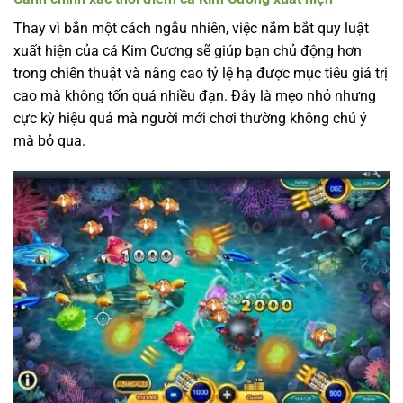
Thay vì bắn một cách ngẫu nhiên, việc nắm bắt quy luật
xuất hiện của cá Kim Cương sẽ giúp bạn chủ động hơn
trong chiến thuật và nâng cao tỷ lệ hạ được mục tiêu giá trị
cao mà không tốn quá nhiều đạn. Đây là mẹo nhỏ nhưng
cực kỳ hiệu quả mà người mới chơi thường không chú ý
mà bỏ qua.