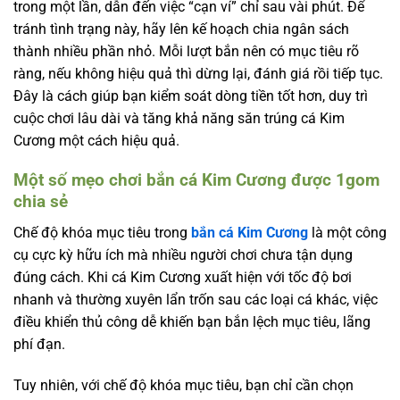
trong một lần, dẫn đến việc “cạn ví” chỉ sau vài phút. Để
tránh tình trạng này, hãy lên kế hoạch chia ngân sách
thành nhiều phần nhỏ. Mỗi lượt bắn nên có mục tiêu rõ
ràng, nếu không hiệu quả thì dừng lại, đánh giá rồi tiếp tục.
Đây là cách giúp bạn kiểm soát dòng tiền tốt hơn, duy trì
cuộc chơi lâu dài và tăng khả năng săn trúng cá Kim
Cương một cách hiệu quả.
Một số mẹo chơi bắn cá Kim Cương được 1gom
chia sẻ
Chế độ khóa mục tiêu trong
bắn cá Kim Cương
là một công
cụ cực kỳ hữu ích mà nhiều người chơi chưa tận dụng
đúng cách. Khi cá Kim Cương xuất hiện với tốc độ bơi
nhanh và thường xuyên lẩn trốn sau các loại cá khác, việc
điều khiển thủ công dễ khiến bạn bắn lệch mục tiêu, lãng
phí đạn.
Tuy nhiên, với chế độ khóa mục tiêu, bạn chỉ cần chọn