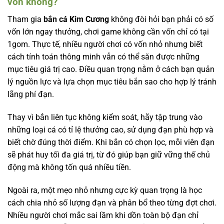
vốn không?
Tham gia
bắn cá Kim Cương
không đòi hỏi bạn phải có số
vốn lớn ngay thưởng, chơi game không cần vốn chỉ có tại
1gom. Thực tế, nhiều người chơi có vốn nhỏ nhưng biết
cách tính toán thông minh vẫn có thể săn được những
mục tiêu giá trị cao. Điều quan trọng nằm ở cách bạn quản
lý nguồn lực và lựa chọn mục tiêu bắn sao cho hợp lý tránh
lãng phí đạn.
Thay vì bắn liên tục không kiểm soát, hãy tập trung vào
những loại cá có tỉ lệ thưởng cao, sử dụng đạn phù hợp và
biết chờ đúng thời điểm. Khi bắn có chọn lọc, mỗi viên đạn
sẽ phát huy tối đa giá trị, từ đó giúp bạn giữ vững thế chủ
động mà không tốn quá nhiều tiền.
Ngoài ra, một mẹo nhỏ nhưng cực kỳ quan trọng là học
cách chia nhỏ số lượng đạn và phân bổ theo từng đợt chơi.
Nhiều người chơi mắc sai lầm khi dồn toàn bộ đạn chỉ