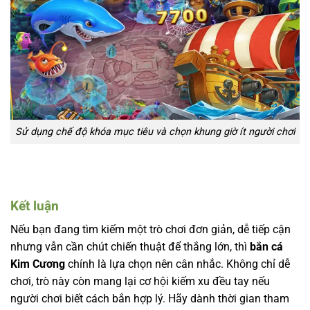
Sử dụng chế độ khóa mục tiêu và chọn khung giờ ít người chơi
Kết luận
Nếu bạn đang tìm kiếm một trò chơi đơn giản, dễ tiếp cận
nhưng vẫn cần chút chiến thuật để thắng lớn, thì
bắn cá
Kim Cương
chính là lựa chọn nên cân nhắc. Không chỉ dễ
chơi, trò này còn mang lại cơ hội kiếm xu đều tay nếu
người chơi biết cách bắn hợp lý. Hãy dành thời gian tham