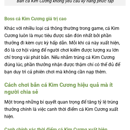
Bắn cá Kim Cương không yêu cầu kỹ năng phức tạp
Boss cá Kim Cương giá trị cao
Khác với nhiều loại cá thông thường trong game, cá Kim
Cương luôn là mục tiêu được săn đón nhất bởi phần
thưởng đi kèm cực kỳ hấp dẫn. Mỗi khi cá này xuất hiện,
đó là cơ hội vàng để người chơi kiếm được lượng xu lớn
chỉ trong vài phát bắn. Nếu nhắm trúng cá Kim Cương
đúng lúc, phần thưởng nhận được thậm chí có thể đủ để
bạn duy trì cả phiên chơi mà không cần nạp thêm.
Cách chơi bắn cá Kim Cương hiệu quả mà ít
người chia sẻ
Một trong những bí quyết quan trọng để tăng tỷ lệ trúng
thưởng chính là việc canh thời điểm cá Kim Cương xuất
hiện.
Canh chính xác thời điểm cá Kim Cương xuất hiện