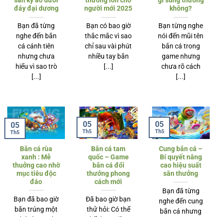
săn kỳ ảo dưới
thưởng lớn cho
gì súng thường
đáy đại dương
người mới 2025
không?
Bạn đã từng
Bạn có bao giờ
Bạn từng nghe
nghe đến bắn
thắc mắc vì sao
nói đến mũi tên
cá cánh tiên
chỉ sau vài phút
bắn cá trong
nhưng chưa
nhiều tay bắn
game nhưng
hiểu vì sao trò
[...]
chưa rõ cách
[...]
[...]
05
05
05
Th5
Th5
Th5
Bắn cá rùa
Bắn cá tam
Cung bắn cá –
xanh : Mễ
quốc – Game
Bí quyết nâng
thuởng cao nhờ
bắn cá đổi
cao hiệu suất
mục tiêu độc
thưởng phong
săn thưởng
đáo
cách mới
Bạn đã từng
Bạn đã bao giờ
Đã bao giờ bạn
nghe đến cung
bắn trúng một
thử hỏi: Có thể
bắn cá nhưng