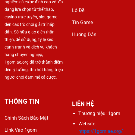
nghiệm cá cược đỉnh cao với đa
dạng lựa chọn từ thể thao,
Lô Đề
casino trực tuyến, slot game
Tin Game
đến các trò chơi giải trí hấp
dẫn. Sở hữu giao diện thân
Hướng Dẫn
thiện, dễ sử dụng, tỷ lệ kèo
cạnh tranh và dịch vụ khách
hàng chuyên nghiệp,
1gom.ae.org đã trở thành điểm
đến lý tưởng, thu hút hàng triệu
người chơi đam mê cá cược.
THÔNG TIN
LIÊN HỆ
Thương hiệu: 1gom
Chính Sách Bảo Mật
Website:
Link Vào 1gom
https://1gom.ae.org/