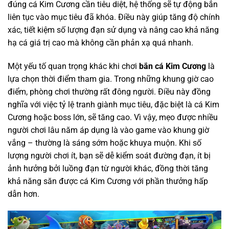
đúng cá Kim Cương cần tiêu diệt, hệ thống sẽ tự động bắn
liên tục vào mục tiêu đã khóa. Điều này giúp tăng độ chính
xác, tiết kiệm số lượng đạn sử dụng và nâng cao khả năng
hạ cá giá trị cao mà không cần phản xạ quá nhanh.
Một yếu tố quan trọng khác khi chơi
bắn cá Kim Cương
là
lựa chọn thời điểm tham gia. Trong những khung giờ cao
điểm, phòng chơi thường rất đông người. Điều này đồng
nghĩa với việc tỷ lệ tranh giành mục tiêu, đặc biệt là cá Kim
Cương hoặc boss lớn, sẽ tăng cao. Vì vậy, mẹo được nhiều
người chơi lâu năm áp dụng là vào game vào khung giờ
vắng – thường là sáng sớm hoặc khuya muộn. Khi số
lượng người chơi ít, bạn sẽ dễ kiểm soát đường đạn, ít bị
ảnh hưởng bởi luồng đạn từ người khác, đồng thời tăng
khả năng săn được cá Kim Cương với phần thưởng hấp
dẫn hơn.