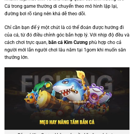
Cá trong game thường di chuyển theo mô hình lặp lại,
đường bơi rõ ràng nên khá dễ theo dõi.
Chỉ cần bạn để ý một chút là có thể đoán được hướng đi
của cá, từ đó điều chỉnh góc bắn hợp lý. Với nhịp độ đều và
cách chơi trực quan,
bắn cá Kim Cương
phù hợp cho cả
người mới lẫn người chơi lâu năm tại 1gom khi muốn săn
thưởng lớn.