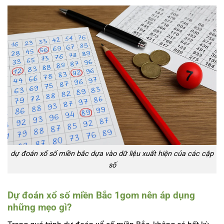
dự đoán xổ số miền bắc dựa vào dữ liệu xuất hiện của các cặp
số
Dự đoán xổ số miền Bắc 1gom nên áp dụng
những mẹo gì?