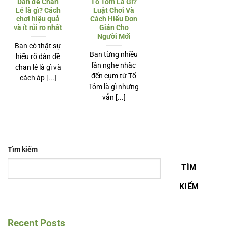
Dàn đề Chẵn
Tổ Tôm Là Gì?
Lẻ là gì? Cách
Luật Chơi Và
chơi hiệu quả
Cách Hiểu Đơn
và ít rủi ro nhất
Giản Cho
Người Mới
Bạn có thật sự
Bạn từng nhiều
hiểu rõ dàn đề
lần nghe nhắc
chẵn lẻ là gì và
đến cụm từ Tổ
cách áp [...]
Tôm là gì nhưng
vẫn [...]
Tìm kiếm
TÌM
KIẾM
Recent Posts