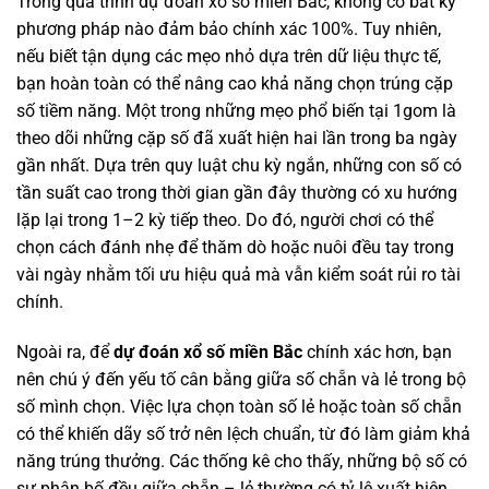
Trong quá trình dự đoán xổ số miền Bắc, không có bất kỳ
phương pháp nào đảm bảo chính xác 100%. Tuy nhiên,
nếu biết tận dụng các mẹo nhỏ dựa trên dữ liệu thực tế,
bạn hoàn toàn có thể nâng cao khả năng chọn trúng cặp
số tiềm năng. Một trong những mẹo phổ biến tại 1gom là
theo dõi những cặp số đã xuất hiện hai lần trong ba ngày
gần nhất. Dựa trên quy luật chu kỳ ngắn, những con số có
tần suất cao trong thời gian gần đây thường có xu hướng
lặp lại trong 1–2 kỳ tiếp theo. Do đó, người chơi có thể
chọn cách đánh nhẹ để thăm dò hoặc nuôi đều tay trong
vài ngày nhằm tối ưu hiệu quả mà vẫn kiểm soát rủi ro tài
chính.
Ngoài ra, để
dự đoán xổ số miền Bắc
chính xác hơn, bạn
nên chú ý đến yếu tố cân bằng giữa số chẵn và lẻ trong bộ
số mình chọn. Việc lựa chọn toàn số lẻ hoặc toàn số chẵn
có thể khiến dãy số trở nên lệch chuẩn, từ đó làm giảm khả
năng trúng thưởng. Các thống kê cho thấy, những bộ số có
sự phân bố đều giữa chẵn – lẻ thường có tỷ lệ xuất hiện