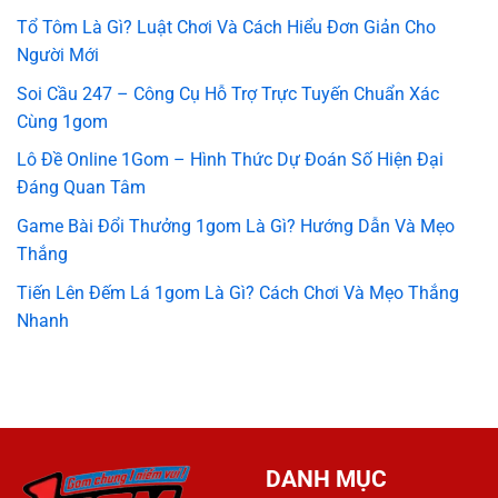
Tổ Tôm Là Gì? Luật Chơi Và Cách Hiểu Đơn Giản Cho
Người Mới
Soi Cầu 247 – Công Cụ Hỗ Trợ Trực Tuyến Chuẩn Xác
Cùng 1gom
Lô Đề Online 1Gom – Hình Thức Dự Đoán Số Hiện Đại
Đáng Quan Tâm
Game Bài Đổi Thưởng 1gom Là Gì? Hướng Dẫn Và Mẹo
Thắng
Tiến Lên Đếm Lá 1gom Là Gì? Cách Chơi Và Mẹo Thắng
Nhanh
DANH MỤC