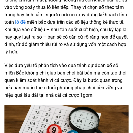
vào vòng xoáy thua lỗ liên tiếp. Thay vì chọn số theo tâm
trạng hay linh cảm, người chơi nên xây dựng kế hoạch tính
toán
lô đề
miền bắc dựa trên các số liệu thống kê thực tế.
Khi dựa vào dữ liệu – như tần suất xuất hiện, chu kỳ lặp lại
hay quy luật ra số – bạn sẽ có căn cứ rõ ràng hơn để quyết
định, từ đó giảm thiểu rủi ro và sử dụng vốn một cách hợp
lý hơn.
Việc đưa yếu tố phân tích vào quá trình dự đoán xổ số
miền Bắc không chỉ giúp bạn chơi bài bản mà còn tạo thói
quen kiểm soát hành vi cá cược. Đây là bước quan trọng
nếu bạn muốn theo đuổi phương pháp chơi bền vững và
hiệu quả lâu dài tại nhà cái cá cược 1gom.