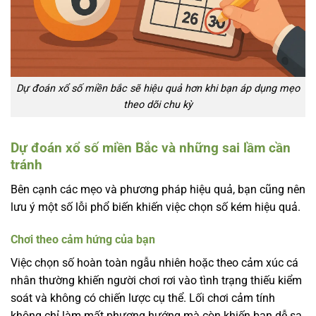
Dự đoán xổ số miền bắc sẽ hiệu quả hơn khi bạn áp dụng mẹo
theo dõi chu kỳ
Dự đoán xổ số miền Bắc và những sai lầm cần
tránh
Bên cạnh các mẹo và phương pháp hiệu quả, bạn cũng nên
lưu ý một số lỗi phổ biến khiến việc chọn số kém hiệu quả.
Chơi theo cảm hứng của bạn
Việc chọn số hoàn toàn ngẫu nhiên hoặc theo cảm xúc cá
nhân thường khiến người chơi rơi vào tình trạng thiếu kiểm
soát và không có chiến lược cụ thể. Lối chơi cảm tính
không chỉ làm mất phương hướng mà còn khiến bạn dễ sa