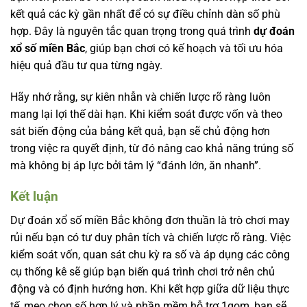
kết quả các kỳ gần nhất để có sự điều chỉnh dàn số phù
hợp. Đây là nguyên tắc quan trọng trong quá trình
dự đoán
xổ số miền Bắc
, giúp bạn chơi có kế hoạch và tối ưu hóa
hiệu quả đầu tư qua từng ngày.
Hãy nhớ rằng, sự kiên nhẫn và chiến lược rõ ràng luôn
mang lại lợi thế dài hạn. Khi kiểm soát được vốn và theo
sát biến động của bảng kết quả, bạn sẽ chủ động hơn
trong việc ra quyết định, từ đó nâng cao khả năng trúng số
mà không bị áp lực bởi tâm lý “đánh lớn, ăn nhanh”.
Kết luận
Dự đoán xổ số miền Bắc không đơn thuần là trò chơi may
rủi nếu bạn có tư duy phân tích và chiến lược rõ ràng. Việc
kiểm soát vốn, quan sát chu kỳ ra số và áp dụng các công
cụ thống kê sẽ giúp bạn biến quá trình chơi trở nên chủ
động và có định hướng hơn. Khi kết hợp giữa dữ liệu thực
tế, mẹo chọn số hợp lý và phần mềm hỗ trợ 1gom, bạn sẽ